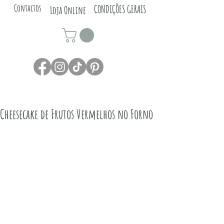
Contactos
CONDIÇÕES GERAIS
Loja Online
Cheesecake de Frutos Vermelhos no Forno