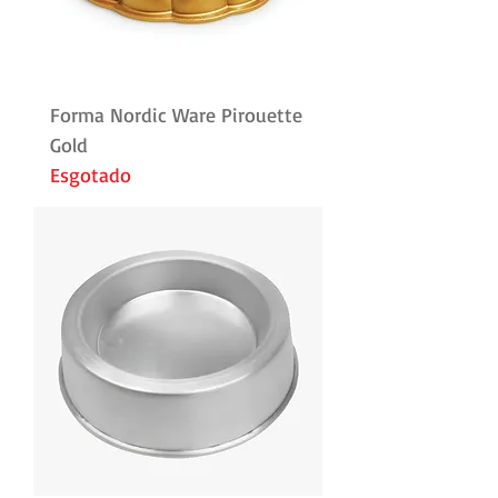
Forma Nordic Ware Pirouette
Gold
Esgotado