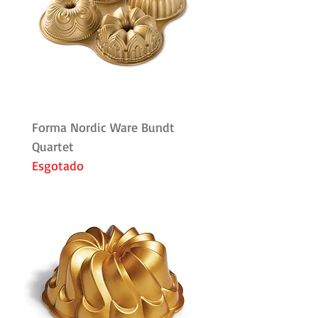
Forma Nordic Ware Bundt
Quartet
Esgotado