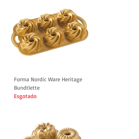
Forma Nordic Ware Heritage
Bundtlette
Esgotado