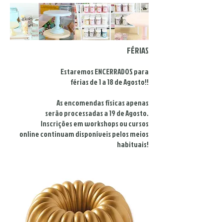
FÉRIAS
Estaremos ENCERRADOS para
férias de 1 a 18 de Agosto!!
As encomendas físicas apenas
serão processadas a 19 de Agosto.
Inscrições em workshops ou cursos
online continuam disponíveis pelos meios
habituais!