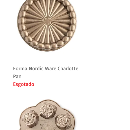
Forma Nordic Ware Charlotte
Pan
Esgotado