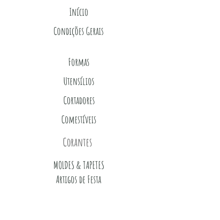
Início
Condições Gerais
Formas
Utensílios
Cortadores
Comestíveis
Corantes
MOLDES & TAPETES
Artigos de Festa