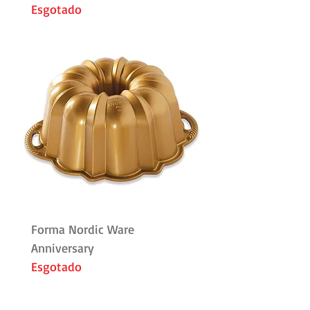
Esgotado
Forma Nordic Ware
Anniversary
Esgotado