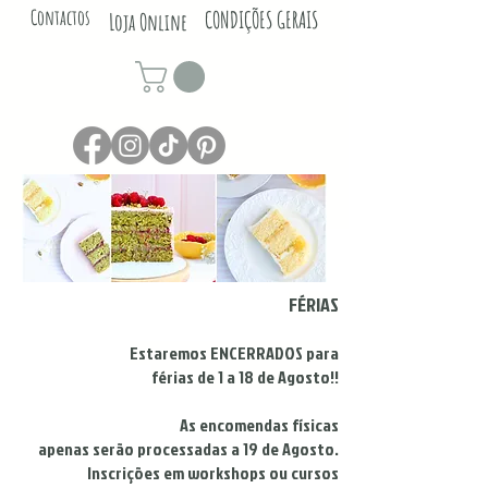
Contactos
CONDIÇÕES GERAIS
Loja Online
FÉRIAS
Estaremos ENCERRADOS para
férias de 1 a 18 de Agosto!!
As encomendas físicas
apenas serão processadas a 19 de Agosto.
Inscrições em workshops ou cursos