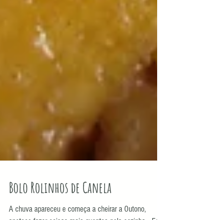
Bolo Rolinhos de Canela