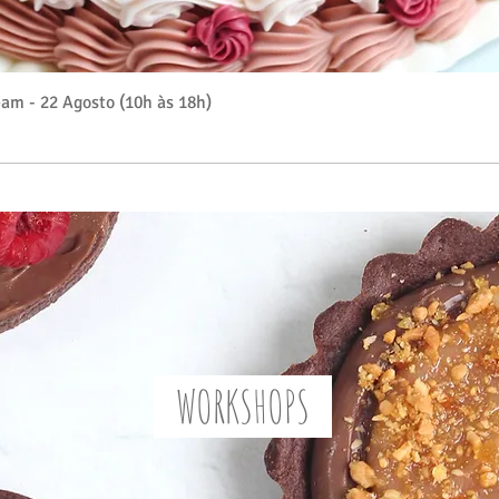
Visualização rápida
am - 22 Agosto (10h às 18h)
WORKSHOPS