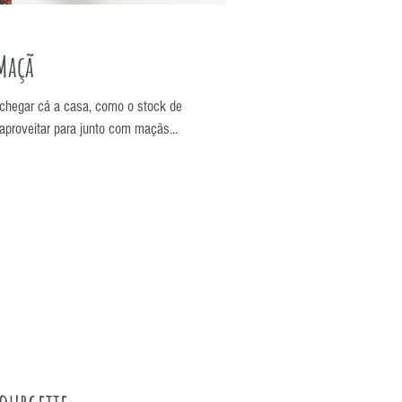
Maçã
chegar cá a casa, como o stock de
aproveitar para junto com maçãs...