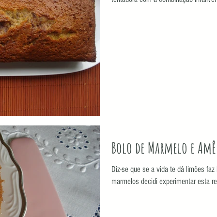
Bolo de Marmelo e Am
Diz-se que se a vida te dá limões f
marmelos decidi experimentar esta re