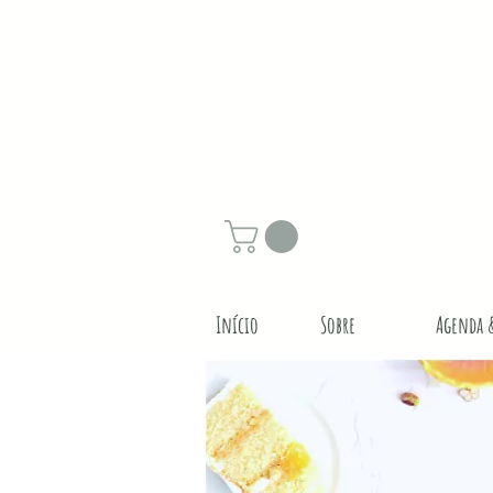
Início
Sobre
Agenda 