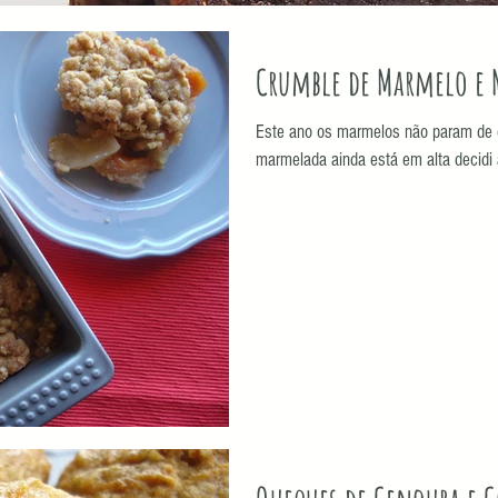
Crumble de Marmelo e 
Este ano os marmelos não param de 
marmelada ainda está em alta decidi 