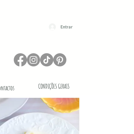
Entrar
CONDIÇÕES GERAIS
ontactos