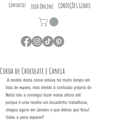
Contactos
CONDIÇÕES GERAIS
Loja Online
Coroa de Chocolate e Canela
 A receita desta coroa estava há muito tempo em 
lista de espera, mas devido à confusão própria do 
Natal não a consegui fazer nessa altura até 
porque é uma receita um bocadinho trabalhosa, 
chegou agora em Janeiro e que delícia que ficou! 
Valeu a pena esperar!! 