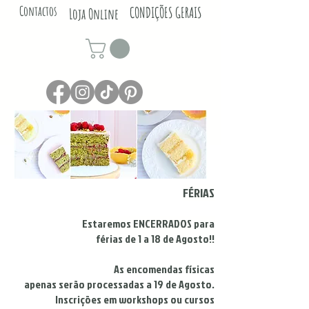
Contactos
CONDIÇÕES GERAIS
Loja Online
FÉRIAS
Estaremos ENCERRADOS para
férias de 1 a 18 de Agosto!!
As encomendas físicas
apenas serão processadas a 19 de Agosto.
Inscrições em workshops ou cursos