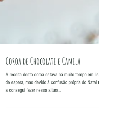
Coroa de Chocolate e Canela
A receita desta coroa estava há muito tempo em lista
de espera, mas devido à confusão própria do Natal não
a consegui fazer nessa altura...