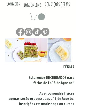
Contactos
CONDIÇÕES GERAIS
Loja Online
FÉRIAS
Estaremos ENCERRADOS para
férias de 1 a 18 de Agosto!!
As encomendas físicas
apenas serão processadas a 19 de Agosto.
Inscrições em workshops ou cursos