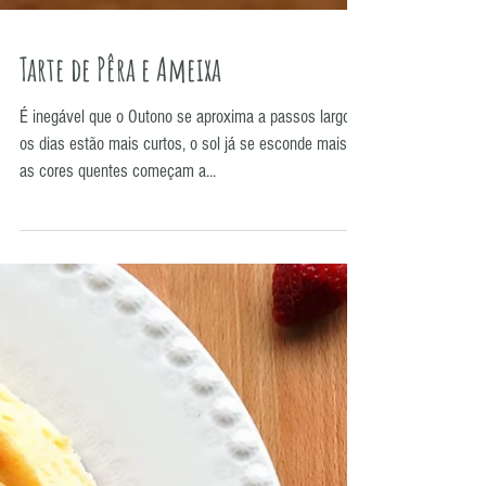
Tarte de Pêra e Ameixa
É inegável que o Outono se aproxima a passos largos,
os dias estão mais curtos, o sol já se esconde mais e
as cores quentes começam a...