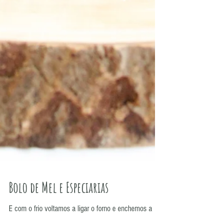
Bolo de Mel e Especiarias