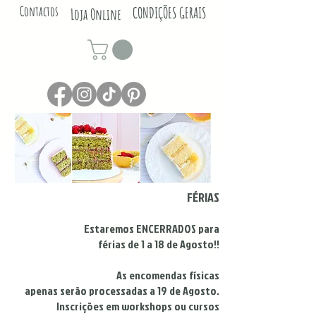
Contactos
CONDIÇÕES GERAIS
Loja Online
FÉRIAS
Estaremos ENCERRADOS para
férias de 1 a 18 de Agosto!!
As encomendas físicas
apenas serão processadas a 19 de Agosto.
Inscrições em workshops ou cursos