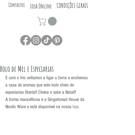
Contactos
CONDIÇÕES GERAIS
Loja Online
Bolo de Mel e Especiarias
E com o frio voltamos a ligar o forno e enchemos 
a casa de aromas que este bolo cheio de 
especiarias liberta!! Cheira e sabe a Natal!!
A forma maravilhosa é a Gingerbread House da 
Nordic Ware e está disponível na nossa 
loja
.