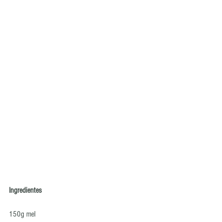
Ingredientes
150g mel