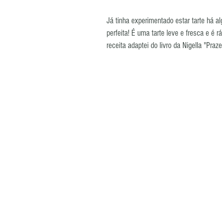
Já tinha experimentado estar tarte há 
perfeita! É uma tarte leve e fresca e é 
receita adaptei do livro da Nigella "Praze