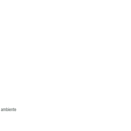
 ambiente 