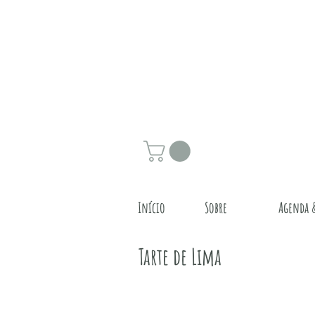
Início
Sobre
Agenda 
Tarte de Lima