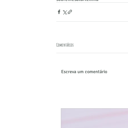
Comentários
Escreva um comentário