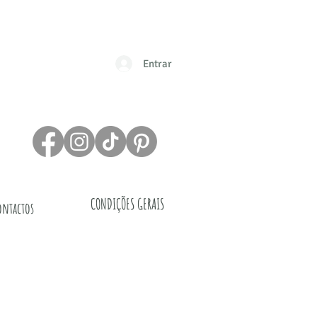
Entrar
CONDIÇÕES GERAIS
ontactos