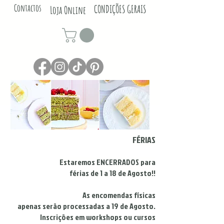
Contactos
CONDIÇÕES GERAIS
Loja Online
FÉRIAS
Estaremos ENCERRADOS para
férias de 1 a 18 de Agosto!!
As encomendas físicas
apenas serão processadas a 19 de Agosto.
Inscrições em workshops ou cursos