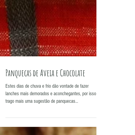
Panquecas de Aveia e Chocolate
Estes dias de chuva e frio dão vontade de fazer
lanches mais demorados e aconchegantes, por isso
trago mais uma sugestão de panquecas...