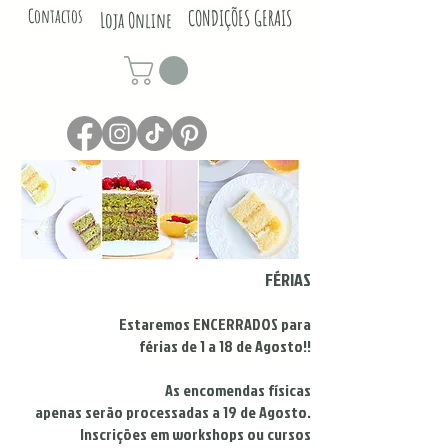
Contactos
CONDIÇÕES GERAIS
Loja Online
FÉRIAS
Estaremos ENCERRADOS para
férias de 1 a 18 de Agosto!!
As encomendas físicas
apenas serão processadas a 19 de Agosto.
Inscrições em workshops ou cursos