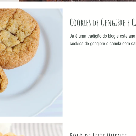
Cookies de Gengibre e 
Já é uma tradição do blog e este ano
cookies de gengibre e canela com sab