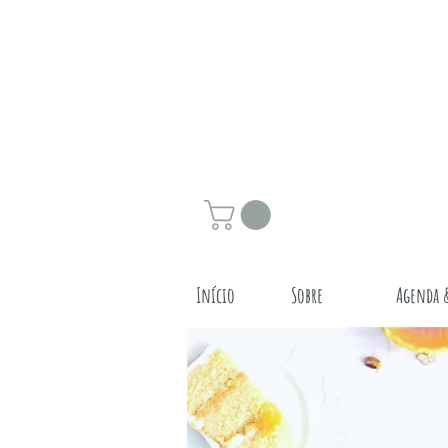
Início
Sobre
Agenda 