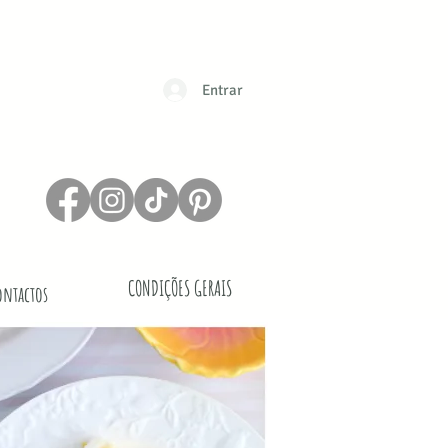
Entrar
CONDIÇÕES GERAIS
ontactos