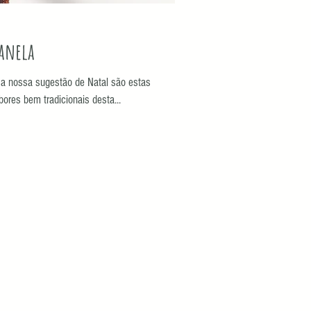
Canela
 a nossa sugestão de Natal são estas
ores bem tradicionais desta...