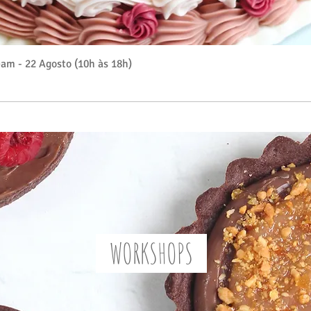
Visualização rápida
am - 22 Agosto (10h às 18h)
WORKSHOPS