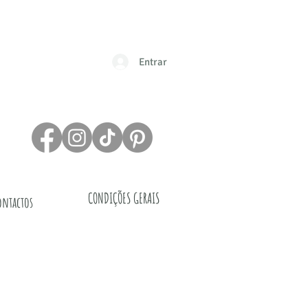
Entrar
CONDIÇÕES GERAIS
ontactos