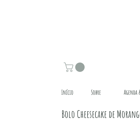
Início
Sobre
Agenda 
Bolo Cheesecake de Morang