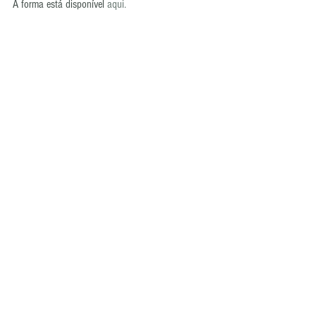
A forma está disponível 
aqui.