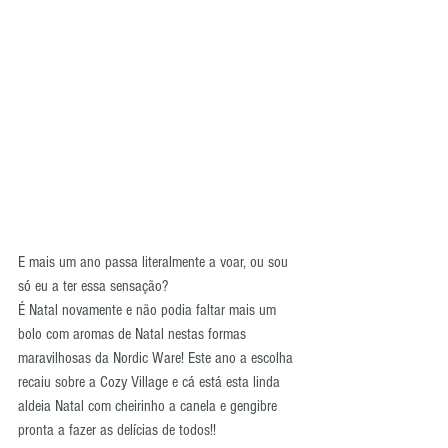
E mais um ano passa literalmente a voar, ou sou 
só eu a ter essa sensação? 
É Natal novamente e não podia faltar mais um 
bolo com aromas de Natal nestas formas 
maravilhosas da Nordic Ware! Este ano a escolha 
recaiu sobre a Cozy Village e cá está esta linda 
aldeia Natal com cheirinho a canela e gengibre 
pronta a fazer as delícias de todos!!