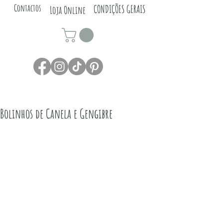
Contactos
CONDIÇÕES GERAIS
Loja Online
Bolinhos de Canela e Gengibre