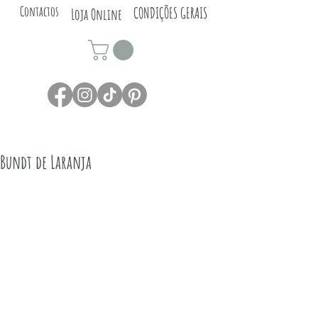
Contactos
CONDIÇÕES GERAIS
Loja Online
Bundt de Laranja