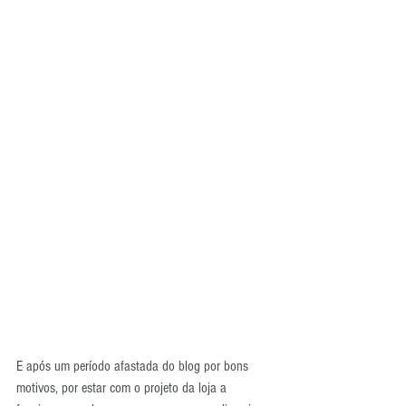
E após um período afastada do blog por bons 
motivos, por estar com o projeto da loja a 