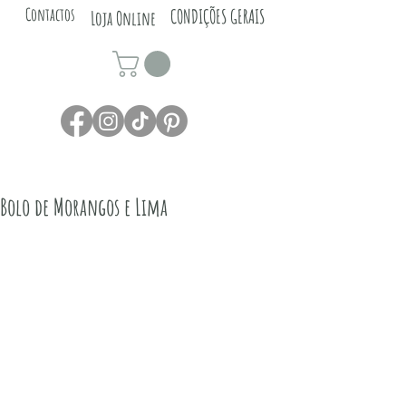
Contactos
CONDIÇÕES GERAIS
Loja Online
Bolo de Morangos e Lima