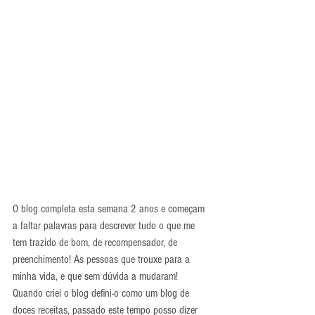
O blog completa esta semana 2 anos e começam 
a faltar palavras para descrever tudo o que me 
tem trazido de bom, de recompensador, de 
preenchimento! As pessoas que trouxe para a 
minha vida, e que sem dúvida a mudaram! 
Quando criei o blog defini-o como um blog de 
doces receitas, passado este tempo posso dizer 