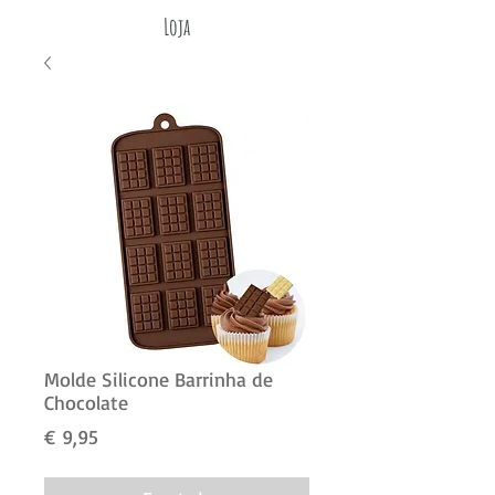
Loja
Molde Silicone Barrinha de
Chocolate
Preço
€ 9,95