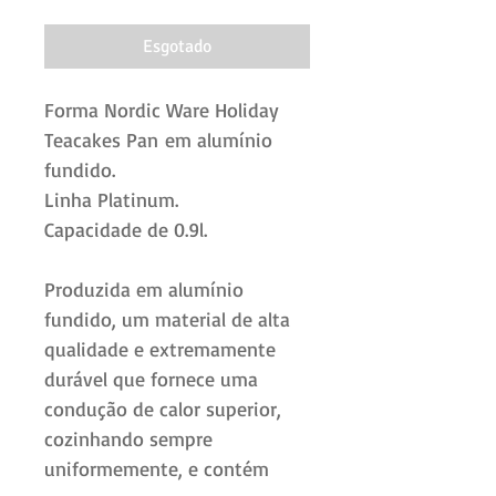
Esgotado
Forma Nordic Ware Holiday
Teacakes Pan em alumínio
fundido.
Linha Platinum.
Capacidade de 0.9l.
Produzida em alumínio
fundido, um material de alta
qualidade e extremamente
durável que fornece uma
condução de calor superior,
cozinhando sempre
uniformemente, e contém