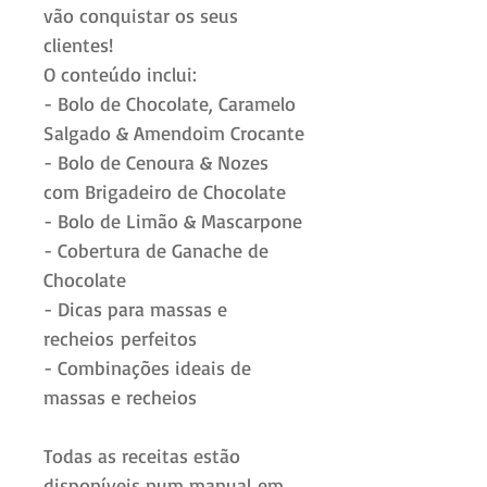
vão conquistar os seus
clientes!
O conteúdo inclui:
- Bolo de Chocolate, Caramelo
Salgado & Amendoim Crocante
- Bolo de Cenoura & Nozes
com Brigadeiro de Chocolate
- Bolo de Limão & Mascarpone
- Cobertura de Ganache de
Chocolate
- Dicas para massas e
recheios perfeitos
- Combinações ideais de
massas e recheios
Todas as receitas estão
disponíveis num manual em