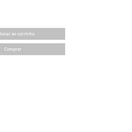
ionar ao carrinho
Comprar