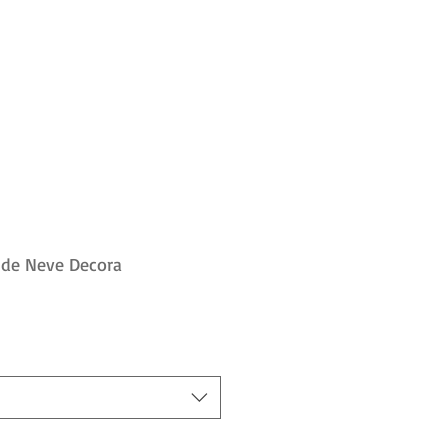
 de Neve Decora