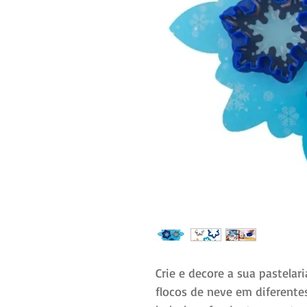
Crie e decore a sua pastelar
flocos de neve em diferente