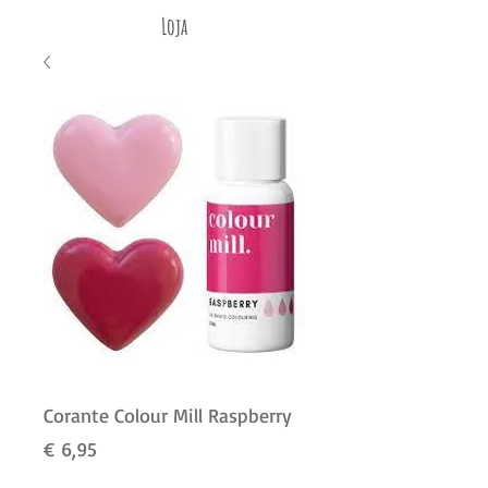
Loja
Corante Colour Mill Raspberry
Preço
€ 6,95