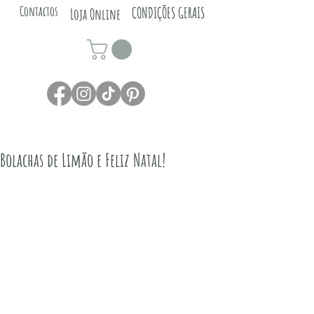
Contactos
CONDIÇÕES GERAIS
Loja Online
Bolachas de Limão e Feliz Natal!