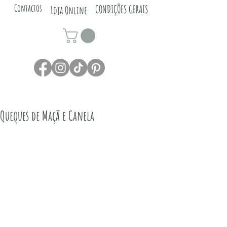
Contactos
CONDIÇÕES GERAIS
Loja Online
Queques de Maçã e Canela