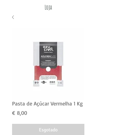
Loja
Pasta de Açúcar Vermelha 1 Kg
Preço
€ 8,00
Esgotado